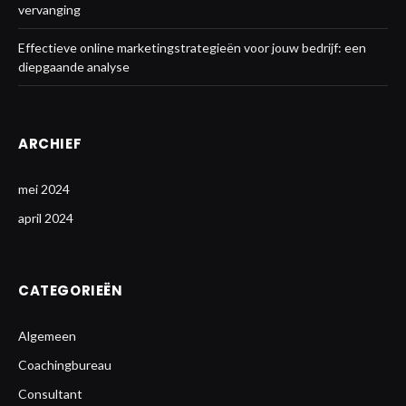
vervanging
Effectieve online marketingstrategieën voor jouw bedrijf: een
diepgaande analyse
ARCHIEF
mei 2024
april 2024
CATEGORIEËN
Algemeen
Coachingbureau
Consultant