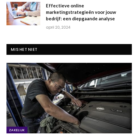
Effectieve online
marketingstrategieën voor jouw
bedrijf: een diepgaande analyse
april 20, 2024
MIS HET NIET
ZAKELIJK