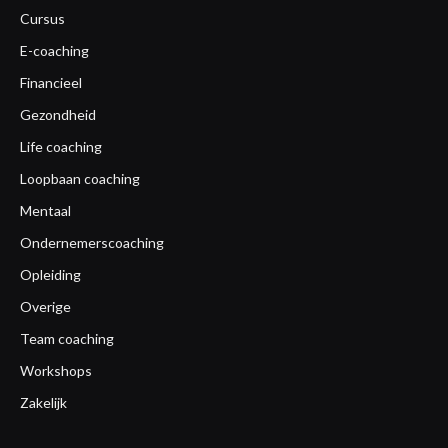
Cursus
E-coaching
Financieel
Gezondheid
Life coaching
Loopbaan coaching
Mentaal
Ondernemerscoaching
Opleiding
Overige
Team coaching
Workshops
Zakelijk